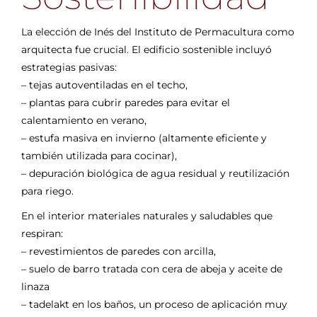
La elección de Inés del Instituto de Permacultura como
arquitecta fue crucial. El edificio sostenible incluyó
estrategias pasivas:
– tejas autoventiladas en el techo,
– plantas para cubrir paredes para evitar el
calentamiento en verano,
– estufa masiva en invierno (altamente eficiente y
también utilizada para cocinar),
– depuración biológica de agua residual y reutilización
para riego.
En el interior materiales naturales y saludables que
respiran:
– revestimientos de paredes con arcilla,
– suelo de barro tratada con cera de abeja y aceite de
linaza
– tadelakt en los baños, un proceso de aplicación muy