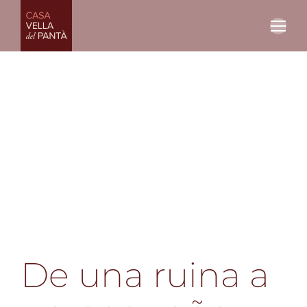
De una ruina a