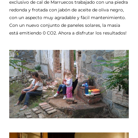
exclusivo de cal de Marruecos trabajado con una piedra
redonda y frotada con jabón de aceite de oliva negro,
con un aspecto muy agradable y fácil mantenimiento.
Con un nuevo conjunto de paneles solares, la masia
está emitiendo 0 CO2. Ahora a disfrutar los resultados!