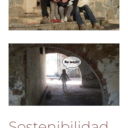
Sostenibilidad