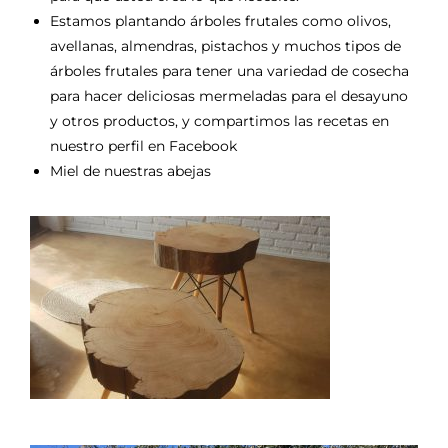
Estamos plantando árboles frutales como olivos,
avellanas, almendras, pistachos y muchos tipos de
árboles frutales para tener una variedad de cosecha
para hacer deliciosas mermeladas para el desayuno
y otros productos, y compartimos las recetas en
nuestro perfil en Facebook
Miel de nuestras abejas