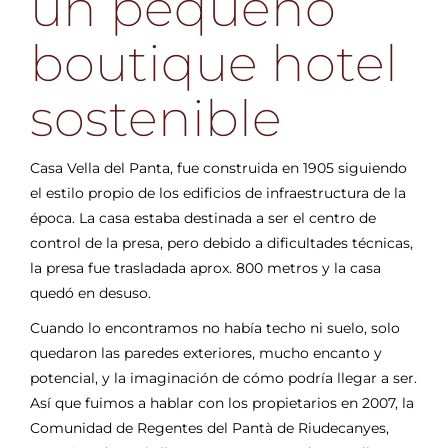
un pequeño
boutique hotel
sostenible
Casa Vella del Panta, fue construida en 1905 siguiendo
el estilo propio de los edificios de infraestructura de la
época. La casa estaba destinada a ser el centro de
control de la presa, pero debido a dificultades técnicas,
la presa fue trasladada aprox. 800 metros y la casa
quedó en desuso.
Cuando lo encontramos no había techo ni suelo, solo
quedaron las paredes exteriores, mucho encanto y
potencial, y la imaginación de cómo podría llegar a ser.
Así que fuimos a hablar con los propietarios en 2007, la
Comunidad de Regentes del Pantà de Riudecanyes,