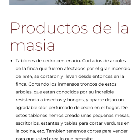
Productos de la
masia
Tablones de cedro centenario. Cortados de arboles
de la finca que fueron afectados por el gran incendio
de 1994, se cortaron y llevan desde entonces en la
finca. Cortando los inmensos troncos de estos
arboles, que estan conocidos por su increible
resistencia a insectos y hongos, y aparte dejan un
agradable olor perfumado de cedro en el hogar. De
estos tablones hemos creado unas pequeñas mesas,
escritorios, estantes y tablas para cortar verduras en
la cocina, etc. Tambien tenemos cortes para vender
para que usted crea lo que necesite.