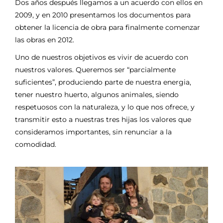
Dos años después llegamos a un acuerdo con ellos en
2009, y en 2010 presentamos los documentos para
obtener la licencia de obra para finalmente comenzar
las obras en 2012.
Uno de nuestros objetivos es vivir de acuerdo con
nuestros valores. Queremos ser “parcialmente
suficientes”, produciendo parte de nuestra energia,
tener nuestro huerto, algunos animales, siendo
respetuosos con la naturaleza, y lo que nos ofrece, y
transmitir esto a nuestras tres hijas los valores que
consideramos importantes, sin renunciar a la
comodidad.