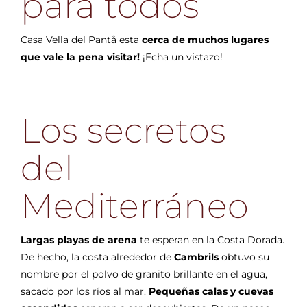
para todos
Casa Vella del Pantå esta
cerca de muchos lugares
que vale la pena visitar!
¡Echa un vistazo!
Los secretos
del
Mediterráneo
Largas playas de arena
te esperan en la Costa Dorada.
De hecho, la costa alrededor de
Cambrils
obtuvo su
nombre por el polvo de granito brillante en el agua,
sacado por los ríos al mar.
Pequeñas calas y cuevas