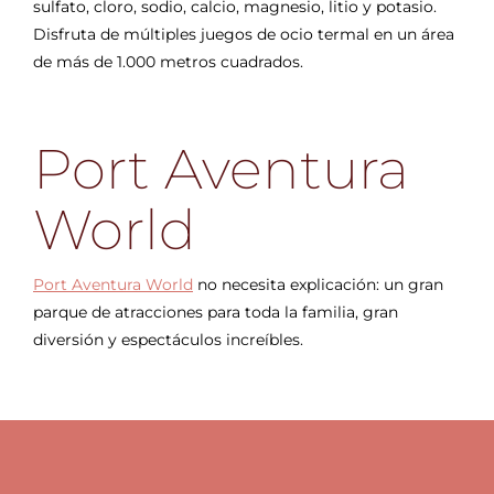
sulfato, cloro, sodio, calcio, magnesio, litio y potasio.
Disfruta de múltiples juegos de ocio termal en un área
de más de 1.000 metros cuadrados.
Port Aventura
World
Port Aventura World
no necesita explicación: un gran
parque de atracciones para toda la familia, gran
diversión y espectáculos increíbles.