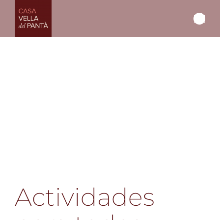
Actividades