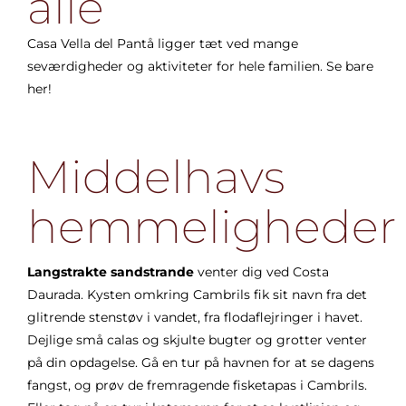
alle
Casa Vella del Pantå ligger tæt ved mange
seværdigheder og aktiviteter for hele familien. Se bare
her!
Middelhavs
hemmeligheder
Langstrakte sandstrande
venter dig ved Costa
Daurada. Kysten omkring Cambrils fik sit navn fra det
glitrende stenstøv i vandet, fra flodaflejringer i havet.
Dejlige små calas og skjulte bugter og grotter venter
på din opdagelse. Gå en tur på havnen for at se dagens
fangst, og prøv de fremragende fisketapas i Cambrils.