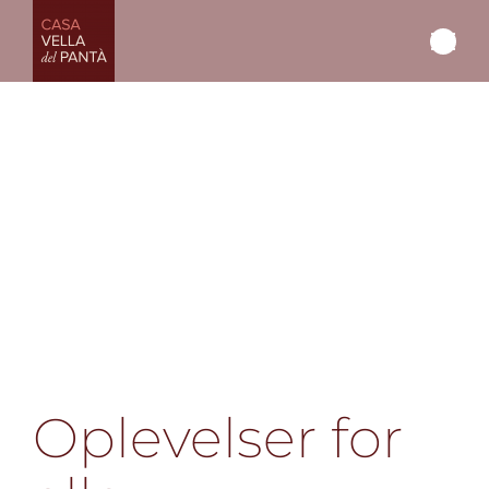
Oplevelser for