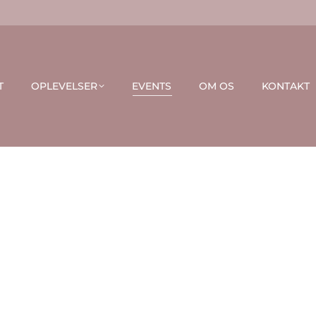
T
OPLEVELSER
EVENTS
OM OS
KONTAKT