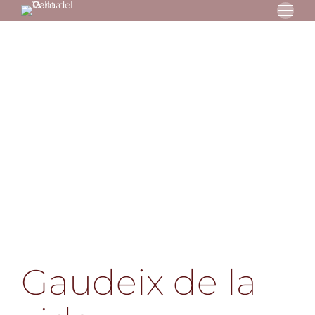
Gaudeix de la