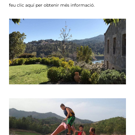
feu clic aquí per obtenir més informació.